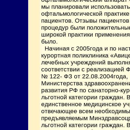
мы планировали использовать
офтальмологической практике
пациентов. Отзывы пациентов
процедур были положительные
широкой практики применения 
было.
Начиная с 2005года и по на
курортная поликлиника «Авиц
лечебных учреждений выполн
соответствии с реализацией 
№ 122- ФЗ от 22.08.2004года,
Министерства здравоохранени
развития РФ по санаторно-ку
льготной категории граждан. 
единственное медицинское уч
отвечающее всем необходимы
предъявляемым Минздравсоцр
льготной категории граждан. В